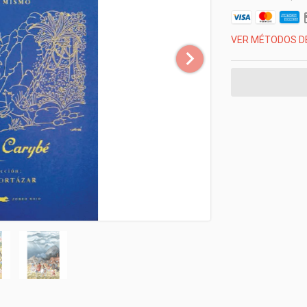
VER MÉTODOS D