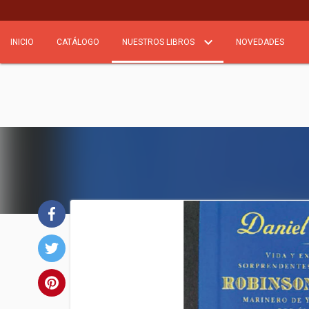
INICIO
CATÁLOGO
NUESTROS LIBROS
NOVEDADES