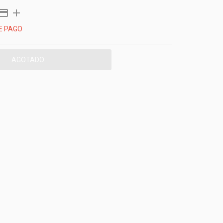
E PAGO