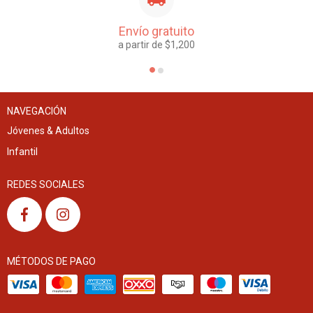
Envío gratuito
a partir de $1,200
NAVEGACIÓN
Jóvenes & Adultos
Infantil
REDES SOCIALES
MÉTODOS DE PAGO