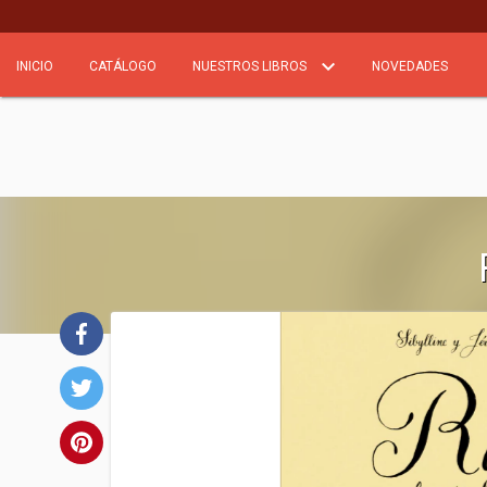
INICIO
CATÁLOGO
NUESTROS LIBROS
NOVEDADES