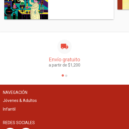
Envío gratuito
a partir de $1,200
NAVEGACIÓN
Jóvenes & Adultos
Infantil
REDES SOCIALES