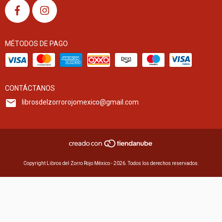
MÉTODOS DE PAGO
CONTÁCTANOS
librosdelzorrorojomexico@gmail.com
Copyright Libros del Zorro Rojo México - 2026. Todos los derechos reservados.