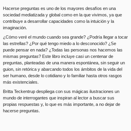
Hacerse preguntas es uno de los mayores desafíos en una
sociedad mediatizada y global como en la que vivimos, ya que
contribuye a desarrollar capacidades como la intuición y la
imaginación.
¿Cómo veré el mundo cuando sea grande? ¿Podría llegar a tocar
las estrellas? ¿Por qué tengo miedo a lo desconocido? ¿Se
puede pensar en nada? ¿Todas las personas nos hacemos las
mismas preguntas? Este libro incluye casi un centenar de
preguntas, planteadas de una manera espontánea, sin seguir un
guion, sin retórica y abarcando todos los ámbitos de la vida del
ser humano, desde lo cotidiano y lo familiar hasta otros rasgos
más existenciales.
Britta Teckentrup despliega con sus mágicas ilustraciones un
mundo de interrogantes que inspiran al lector a buscar sus
propias respuestas y, lo que es más importante, a no dejar de
hacerse preguntas.