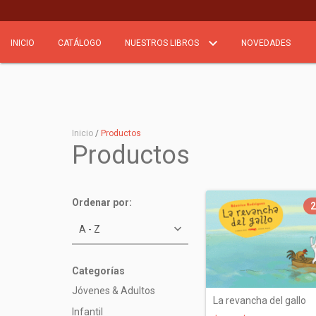
INICIO
CATÁLOGO
NUESTROS LIBROS
NOVEDADES
Inicio
/
Productos
Productos
Ordenar por:
Categorías
Jóvenes & Adultos
La revancha del gallo
Infantil