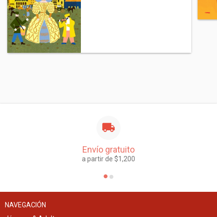
Envío gratuito
a partir de $1,200
NAVEGACIÓN