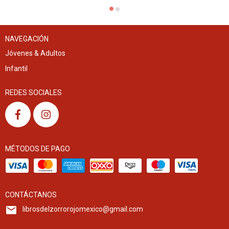
NAVEGACIÓN
Jóvenes & Adultos
Infantil
REDES SOCIALES
MÉTODOS DE PAGO
CONTÁCTANOS
librosdelzorrorojomexico@gmail.com